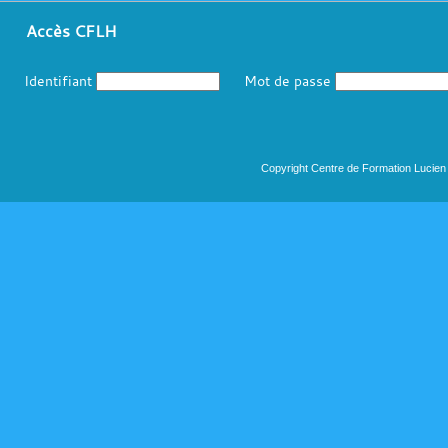
Accès CFLH
Identifiant
Mot de passe
Copyright Centre de Formation Lucien