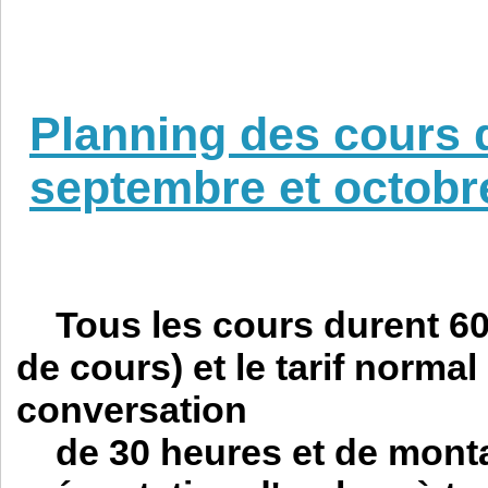
Planning des cours 
septembre et octobr
Tous les cours durent 6
de cours)
et le tarif normal
conversation
de 30 heures et de montant