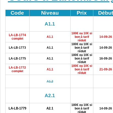
Code
Niveau
Prix
Débu
A1.1
180€ ou 10€ si
LA-LB-1774
A1.1
bon à tarif
14-09-26
complet
réduit
180€ ou 10€ si
LA-LB-1773
A1.1
bon à tarif
14-09-26
réduit
180€ ou 10€ si
LA-LB-1775
A1.1
bon à tarif
16-09-26
réduit
180€ ou 10€ si
LA-LB-1772
A1.1
bon à tarif
21-09-26
complet
réduit
A1.2
A2.1
180€ ou 10€ si
LA-LB-1779
A2.1
bon à tarif
14-09-26
réduit