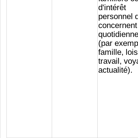
d'intérêt
personnel 
concernent 
quotidienn
(par exemp
famille, lois
travail, voy
actualité).