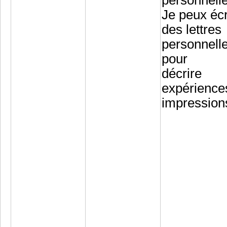
personnell
Je peux écr
des lettres
personnell
pour
décrire
expérience
impression