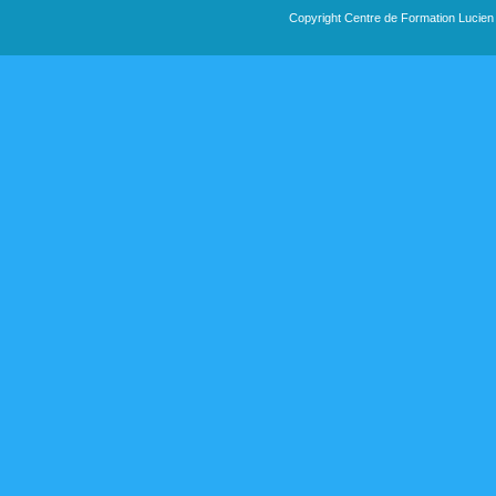
Copyright Centre de Formation Lucien